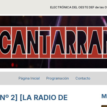
ELECTRÓNICA DEL OESTE DEF de las 01:00 a las
Página Inicial
Programación
Contacto
M
º 2] [LA RADIO DE